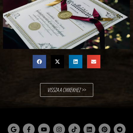
VISSZA A CIKKEKHEZ >>