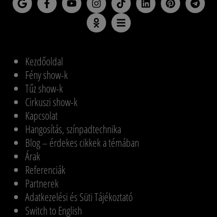
Kezdőoldal
Fény show-k
Tűz show-k
Cirkuszi show-k
Kapcsolat
Hangosítás, színpadtechnika
Blog – érdekes cikkek a témában
Árak
Referenciák
Partnerek
Adatkezelési és Süti Tájékoztató
Switch to English