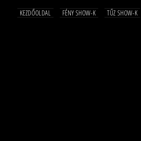
KEZDŐOLDAL
FÉNY SHOW-K
TŰZ SHOW-K