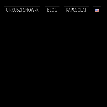
CIRKUSZI SHOW-K
BLOG
KAPCSOLAT