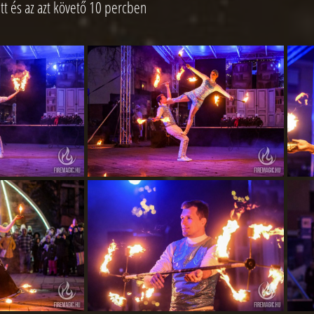
tt és az azt követő 10 percben